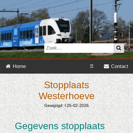
Home
☰
Contact
Stopplaats
Westerhoeve
Gewijzigd: l:25-02-2026
Gegevens stopplaats