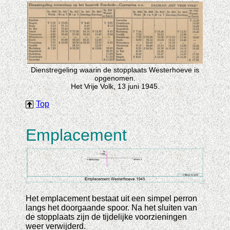
Dienstregeling waarin de stopplaats Westerhoeve is
opgenomen.
Het Vrije Volk, 13 juni 1945.
Top
Emplacement
Het emplacement bestaat uit een simpel perron
langs het doorgaande spoor. Na het sluiten van
de stopplaats zijn de tijdelijke voorzieningen
weer verwijderd.