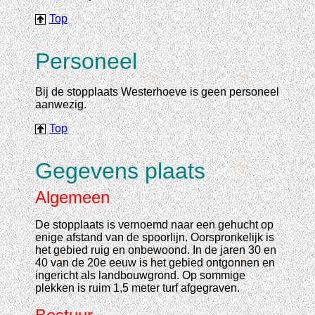
Top
Personeel
Bij de stopplaats Westerhoeve is geen personeel
aanwezig.
Top
Gegevens plaats
Algemeen
De stopplaats is vernoemd naar een gehucht op
enige afstand van de spoorlijn. Oorspronkelijk is
het gebied ruig en onbewoond. In de jaren 30 en
40 van de 20e eeuw is het gebied ontgonnen en
ingericht als landbouwgrond. Op sommige
plekken is ruim 1,5 meter turf afgegraven.