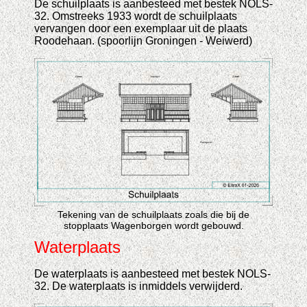
De schuilplaats is aanbesteed met bestek NOLS-
32. Omstreeks 1933 wordt de schuilplaats
vervangen door een exemplaar uit de plaats
Roodehaan. (spoorlijn Groningen - Weiwerd)
Tekening van de schuilplaats zoals die bij de
stopplaats Wagenborgen wordt gebouwd.
Waterplaats
De waterplaats is aanbesteed met bestek NOLS-
32. De waterplaats is inmiddels verwijderd.