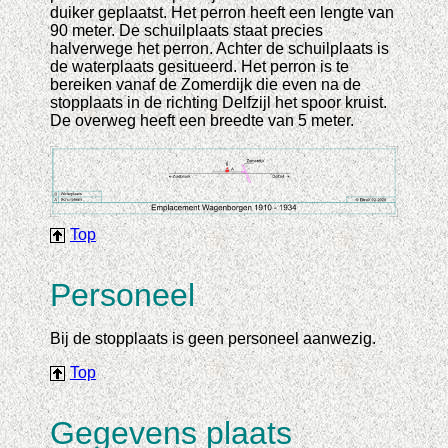
duiker geplaatst. Het perron heeft een lengte van
90 meter. De schuilplaats staat precies
halverwege het perron. Achter de schuilplaats is
de waterplaats gesitueerd. Het perron is te
bereiken vanaf de Zomerdijk die even na de
stopplaats in de richting Delfzijl het spoor kruist.
De overweg heeft een breedte van 5 meter.
Top
Personeel
Bij de stopplaats is geen personeel aanwezig.
Top
Gegevens plaats