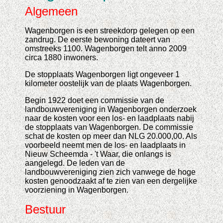
Algemeen
Wagenborgen is een streekdorp gelegen op een
zandrug. De eerste bewoning dateert van
omstreeks 1100. Wagenborgen telt anno 2009
circa 1880 inwoners.
De stopplaats Wagenborgen ligt ongeveer 1
kilometer oostelijk van de plaats Wagenborgen.
Begin 1922 doet een commissie van de
landbouwvereniging in Wagenborgen onderzoek
naar de kosten voor een los- en laadplaats nabij
de stopplaats van Wagenborgen. De commissie
schat de kosten op meer dan NLG 20.000,00. Als
voorbeeld neemt men de los- en laadplaats in
Nieuw Scheemda - 't Waar, die onlangs is
aangelegd. De leden van de
landbouwvereniging zien zich vanwege de hoge
kosten genoodzaakt af te zien van een dergelijke
voorziening in Wagenborgen.
Bestuur