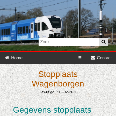
Home
☰
Contact
Stopplaats
Wagenborgen
Gewijzigd: l:12-02-2026
Gegevens stopplaats