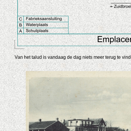
Van het talud is vandaag de dag niets meer terug te vin