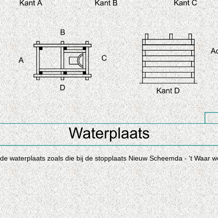
de waterplaats zoals die bij de stopplaats Nieuw Scheemda - 't Waar 