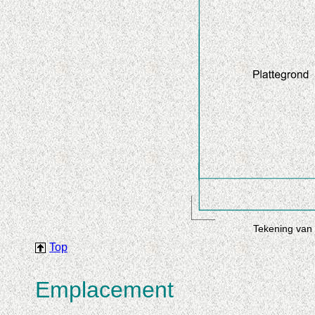
Tekening van 
Top
Emplacement