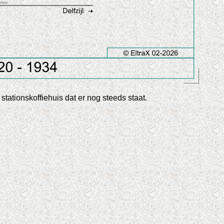
tationskoffiehuis dat er nog steeds staat.