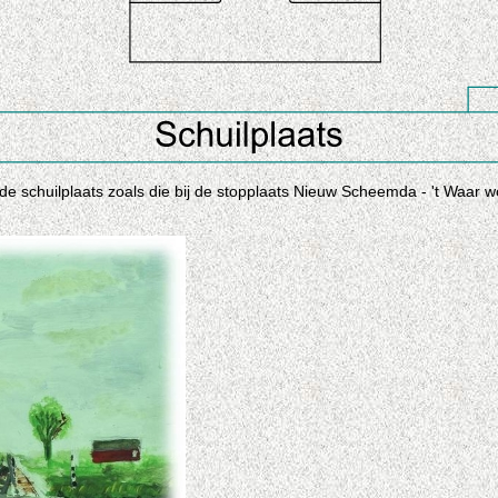
de schuilplaats zoals die bij de stopplaats Nieuw Scheemda - 't Waar 