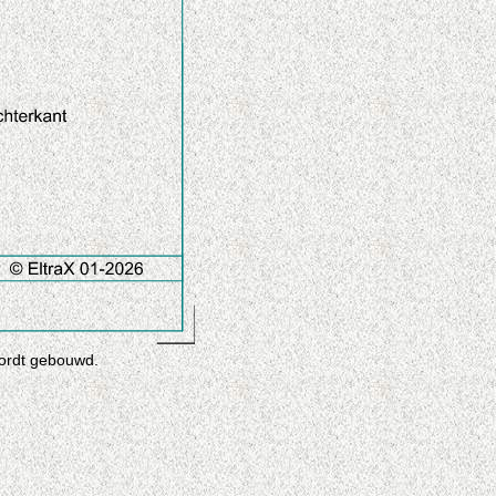
wordt gebouwd.