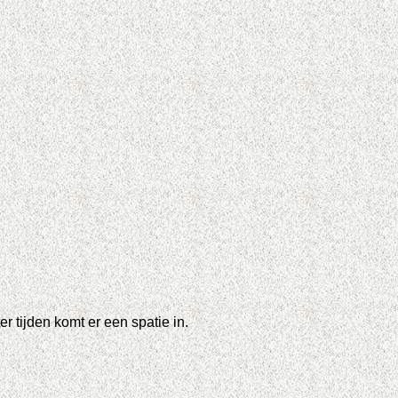
 tijden komt er een spatie in.