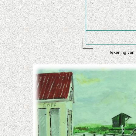
Tekening van 