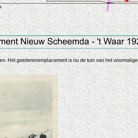
den. Het goederenemplacement is nu de tuin van het voormalige s