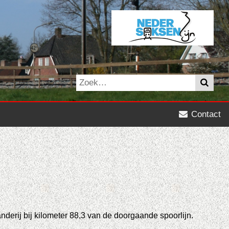
Contact
anderij bij kilometer 88,3 van de doorgaande spoorlijn.