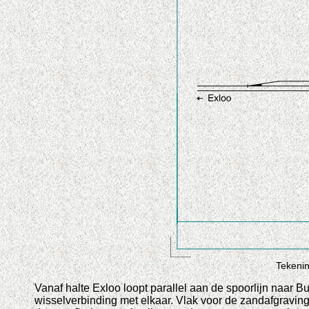
Tekenin
Vanaf halte Exloo loopt parallel aan de spoorlijn naar
wisselverbinding met elkaar. Vlak voor de zandafgravi