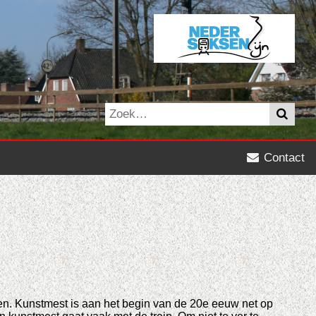
Contact
ren. Kunstmest is aan het begin van de 20e eeuw net op