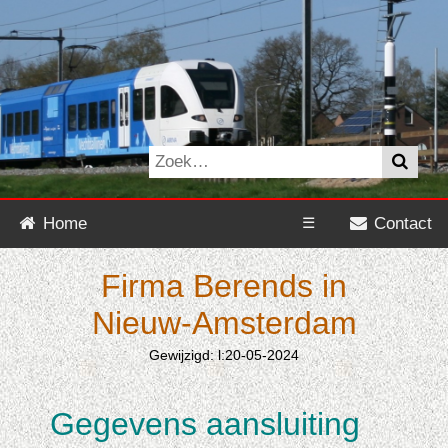
Home
☰
Contact
Firma Berends in
Nieuw-Amsterdam
Gewijzigd: l:20-05-2024
Gegevens aansluiting